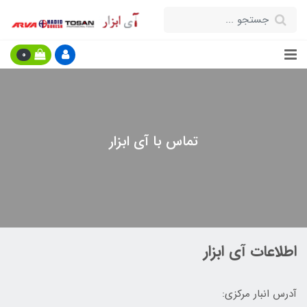
0
تماس با آی ابزار
اطلاعات آی ابزار
آدرس انبار مرکزی: