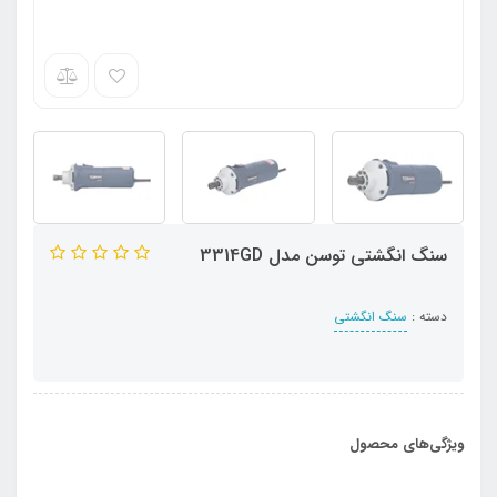
سنگ انگشتی توسن مدل 3314GD
دسته :
سنگ انگشتی
ویژگی‌های محصول