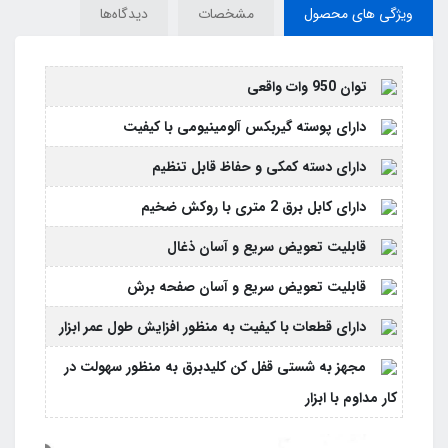
ویژگی های محصول
مشخصات
دیدگاه‌ها
توان 950 وات واقعی
دارای پوسته گیربکس آلومینیومی با کیفیت
دارای دسته کمکی و حفاظ قابل تنظیم
دارای کابل برق 2 متری با روکش ضخیم
قابلیت تعویض سریع و آسان ذغال
قابلیت تعویض سریع و آسان صفحه برش
دارای قطعات با کیفیت به منظور افزایش طول عمر ابزار
مجهز به شستی قفل کن کلیدبرق به منظور سهولت در
کار مداوم با ابزار