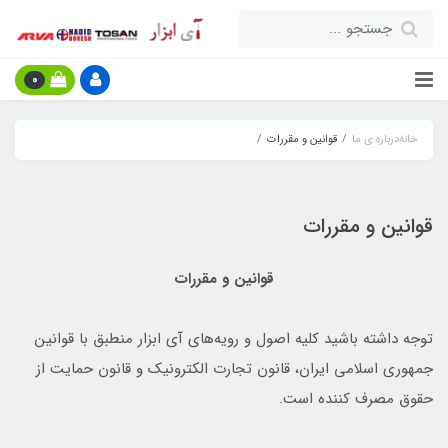
0
خانه
درباره ی ما
قوانین و مقررات
قوانین و مقررات
قوانین و مقررات
توجه داشته باشید کلیه اصول و رویه‏‌های آی ابزار منطبق با قوانین
جمهوری اسلامی ایران، قانون تجارت الکترونیک و قانون حمایت از
حقوق مصرف کننده است.