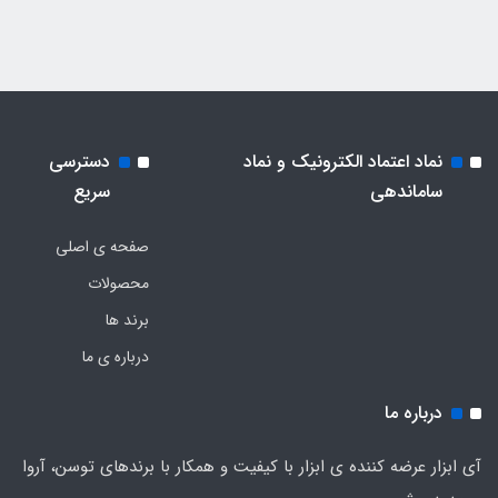
نماد اعتماد الکترونیک و نماد
دسترسی
ساماندهی
سریع
صفحه ی اصلی
محصولات
برند ها
درباره ی ما
درباره ما
آی ابزار عرضه کننده ی ابزار با کیفیت و همکار با برندهای توسن، آروا