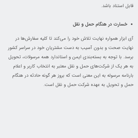
قابل استناد باشد.
خسارت در هنگام حمل و نقل
آی ابزار همواره نهایت تلاش خود را می‏‌کند تا کلیه سفارش‏‌ها در
نهایت صحت و بدون آسیب به دست مشتریان خود در سراسر کشور
برسد. با توجه به بسته‌بندی ایمن و استاندارد همه مرسولات، تحویل
به هر یک از شرکت‌‏های حمل و نقل معتبر به انتخاب کاربر و اعلام
بارنامه مرسوله به این معنی است که بروز هر گونه حادثه در هنگام
حمل و تحویل به عهده شرکت حمل و نقل است.