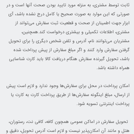
ثابت توسط مشتری، به منزله مورد تایید بودن صحت آنها است و در
صورتی که این موارد به صورت صحیح یا کامل درج نشده باشد، آی
ابزار جهت اطمینان از صحت و قطعیت ثبت سفارش می‌تواند از
مشتری، اطلاعات تکمیلی و بیشتری درخواست کند.همچنین،
مشتریان می‌توانند نام، آدرس و تلفن شخص دیگری را برای تحویل
گرفتن سفارش وارد کنند و اگر مبلغ سفارش از پیش پرداخت شده
باشد، تحویل گیرنده سفارش هنگام دریافت کالا باید کارت شناسایی
همراه داشته باشد.
امکان پرداخت در محل برای سفارش‌ها وجود ندارد و لازم است پیش
از ارسال، مبلغ اینگونه سفارش‌ها از طریق پرداخت کارت به کارت یا
پرداخت اینترنتی تسویه شود.
تحویل سفارش در اماکن عمومی همچون کافه، کافی نت، رستوران،
هتل و مانند آن امکان‌پذیر نیست و لازم است آدرس تحویل، دقیق و