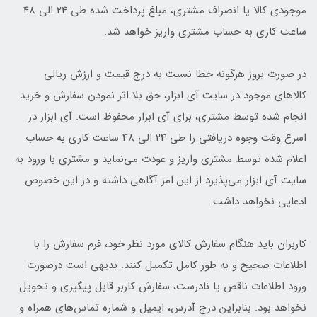
موجودی کالا یا انصراف مشتری، مبلغ پرداخت شده طی 24 الی 48
ساعت کاری به حساب مشتری واریز خواهد شد.
در صورت بروز هرگونه خطا نسبت به درج قیمت و ارزش ریالی
کالاهای موجود در سایت آی ابزار، حق بلا اثر نمودن سفارش و خرید
انجام شده توسط مشتری، برای آی ابزار محفوظ است. آی ابزار در
اسرع وقت وجوه دریافتی را طی 24 الی 48 ساعت کاری به حساب
اعلام شده توسط مشتری واریز و عودت می‌نماید و مشتری با ورود به
سایت آی ابزار می‌پذیرد از این امر آگاهی داشته و در این خصوص
ادعایی نخواهد داشت.
کاربران باید هنگام سفارش کالای مورد نظر خود، فرم سفارش را با
اطلاعات صحیح و به طور کامل تکمیل کنند. بدیهی است درصورت
ورود اطلاعات ناقص یا نادرست، سفارش کاربر قابل پیگیری و تحویل
نخواهد بود. بنابراین درج آدرس، ایمیل و شماره تماس‌های همراه و