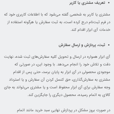
تعریف مشتری یا کاربر
مشتری یا کاربر به شخصی گفته می‌شود که با اطلاعات کاربری خود که
در فرم ثبت‌نام درج کرده است، به ثبت سفارش یا هرگونه استفاده از
خدمات آی ابزار اقدام کند.
ثبت، پردازش و ارسال سفارش
آی ابزار همواره در ارسال و تحویل کلیه سفارش‌‏های ثبت شده، نهایت
دقت و تلاش خود را انجام می‌دهد. با وجود این، در صورتی که
موجودی محصولی در آی ابزار به پایان برسد، حتی پس از اقدام
مشتری به سفارش‌‏گذاری، حق کنسل کردن آن سفارش و یا استرداد
وجه سفارش برای آی ابزار محفوظ است و یا مشتری می‏‌تواند به جای
کالای به اتمام رسیده، محصول دیگری را جایگزین کند.
در صورت بروز مشکل در پردازش نهایی سبد خرید مانند اتمام