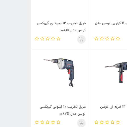
چکش تخریب 11 کیلویی توسن مدل
دریل تخریب 13 ضربه ای گیربکسی
توسن مدل 0081D
دریل تخریب 13 ضربه ای توسن
دریل تخریب 10 کیلویی گیربکسی
توسن مدل 0083D