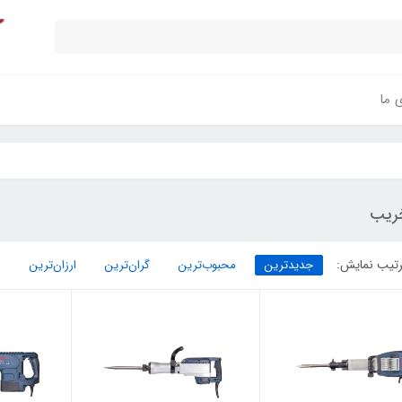
ی ما
ریب
تیب نمایش:
جدیدترین
محبوب‌ترین
گران‌ترین
ارزان‌ترین