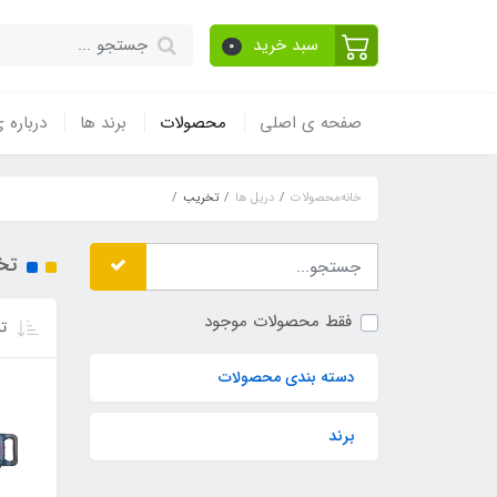
سبد خرید
0
صفحه ی اصلی
محصولات
برند ها
درباره 
خانه
محصولات
دریل ها
تخریب
تخ
فقط محصولات موجود
تر
دسته بندی محصولات
برند