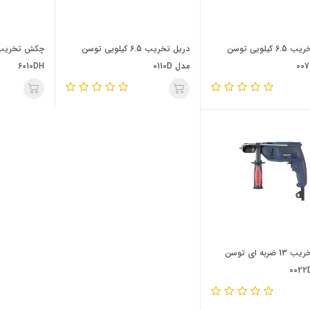
دریل تخریب 6.5 کیلویی توسن
دریل تخریب 6.5 کیلویی توسن
مدل 0110D
6010DH
دریل تخریب 13 ضربه ای توسن