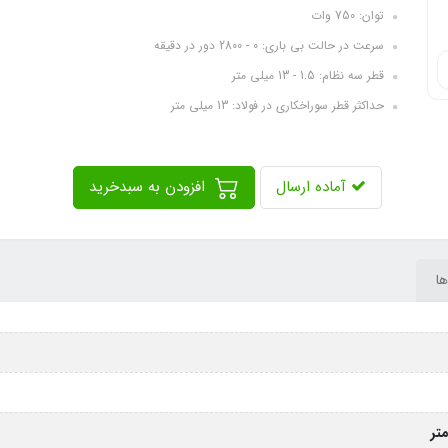
توان: 750 وات
سرعت در حالت بی باری: 0 - 2800 دور در دقیقه
قطر سه نظام: 1.5 - 13 میلی متر
حداکثر قطر سوراخکاری در فولاد: 13 میلی متر
آماده ارسال
افزودن به سبدخرید
ها