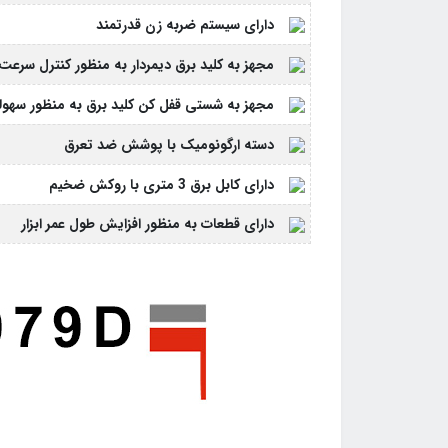
دارای سیستم ضربه زن قدرتمند
مجهز به کلید برق دیمردار به منظور کنترل سر
مجهز به شستی قفل کن کلید برق به منظور سهولت د
دسته ارگونومیک با پوشش ضد تعرق
دارای کابل برق 3 متری با روکش ضخیم
دارای قطعات به منظور افزایش طول عمر ابزار