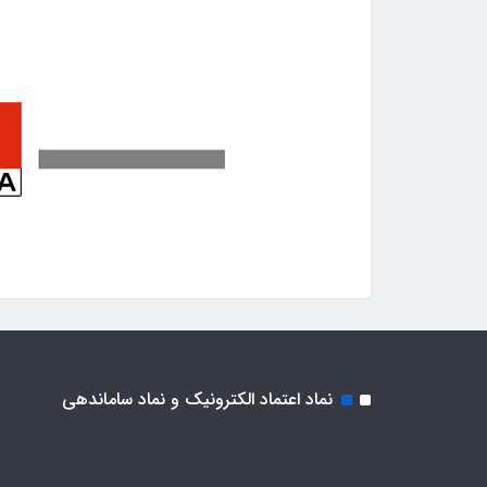
نماد اعتماد الکترونیک و نماد ساماندهی