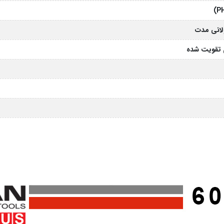
لانی مدت
ی تقویت شده