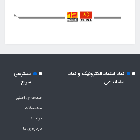
نماد اعتماد الکترونیک و نماد
دسترسی
ساماندهی
سریع
صفحه ی اصلی
محصولات
برند ها
درباره ی ما