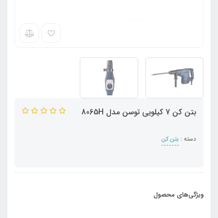
بتن کن 7 کیلویی توسن مدل 8065H
دسته :
بتن کن
ویژگی‌های محصول