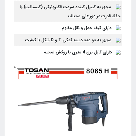
مجهز به کنترل کننده سرعت الکترونیکی (کنستانت) با
حفظ قدرت در دورهای مختلف
دارای کیف حمل و نقل مقاوم
مجهز به دو عدد دسته کمکی T و D شکل با کیفیت
دارای کابل برق 4 متری با روکش ضخیم